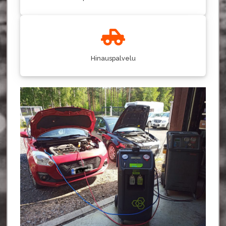
Hinauspalvelu